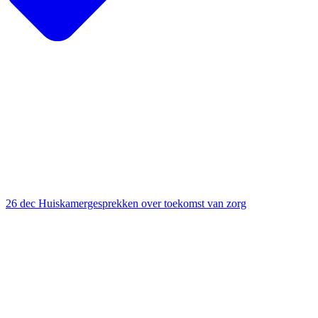
26 dec
Huiskamergesprekken over toekomst van zorg