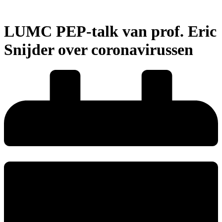
LUMC PEP-talk van prof. Eric
Snijder over coronavirussen