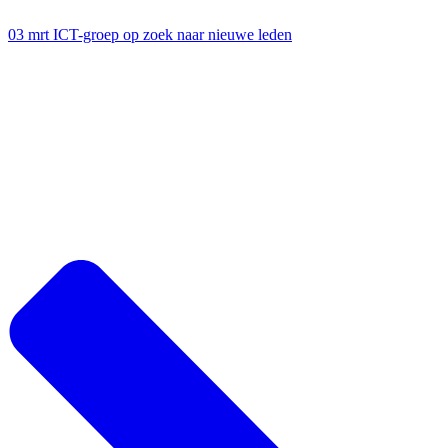
03 mrt
ICT-groep op zoek naar nieuwe leden