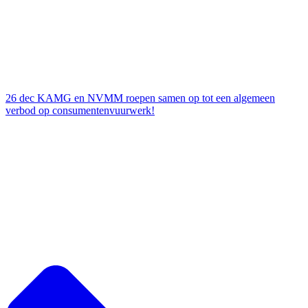
26 dec
KAMG en NVMM roepen samen op tot een algemeen
verbod op consumentenvuurwerk!