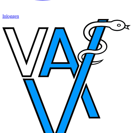
Inloggen