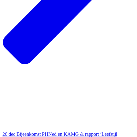
26 dec
Bijeenkomst PHNed en KAMG & rapport ‘Leefstijl