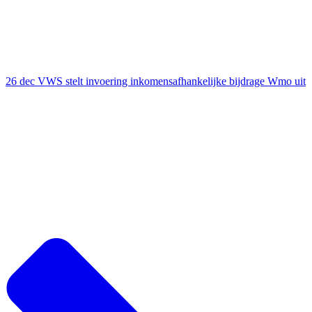
26 dec
VWS stelt invoering inkomensafhankelijke bijdrage Wmo uit