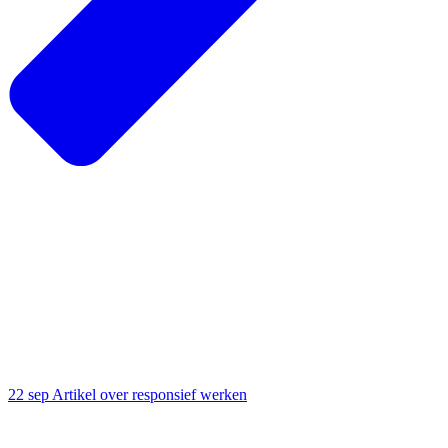
22 sep
Artikel over responsief werken