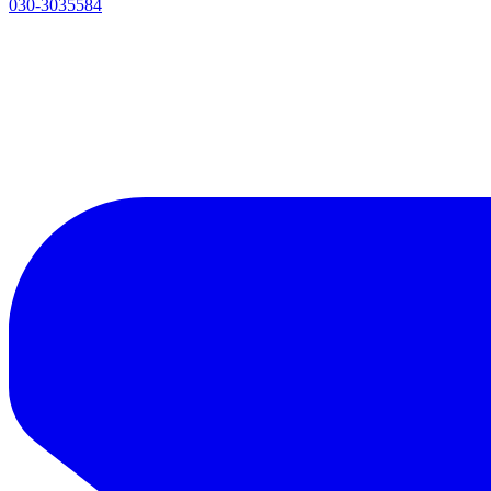
030-3035584