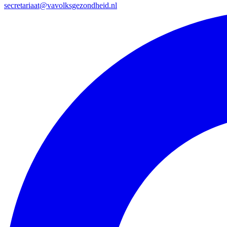
secretariaat@vavolksgezondheid.nl